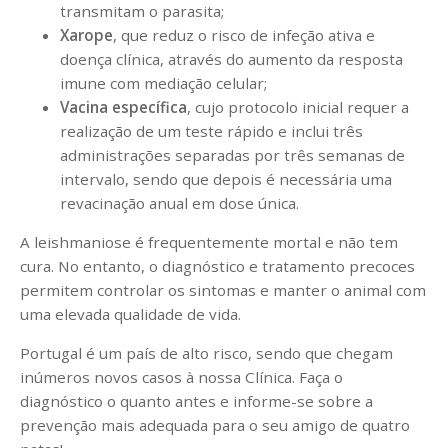
transmitam o parasita;
Xarope
, que reduz o risco de infeção ativa e
doença clínica, através do aumento da resposta
imune com mediação celular;
Vacina específica
, cujo protocolo inicial requer a
realização de um teste rápido e inclui três
administrações separadas por três semanas de
intervalo, sendo que depois é necessária uma
revacinação anual em dose única.
A leishmaniose é frequentemente mortal e não tem
cura. No entanto, o diagnóstico e tratamento precoces
permitem controlar os sintomas e manter o animal com
uma elevada qualidade de vida.
Portugal é um país de alto risco, sendo que chegam
inúmeros novos casos à nossa Clínica. Faça o
diagnóstico o quanto antes e informe-se sobre a
prevenção mais adequada para o seu amigo de quatro