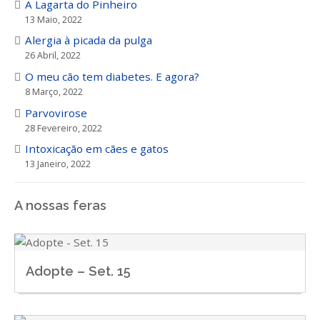
A Lagarta do Pinheiro
13 Maio, 2022
Alergia à picada da pulga
26 Abril, 2022
O meu cão tem diabetes. E agora?
8 Março, 2022
Parvovirose
28 Fevereiro, 2022
Intoxicação em cães e gatos
13 Janeiro, 2022
A nossas feras
Adopte – Set. 15