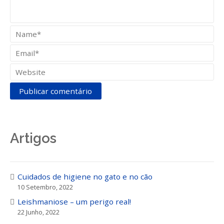
Artigos
Cuidados de higiene no gato e no cão
10 Setembro, 2022
Leishmaniose – um perigo real!
22 Junho, 2022