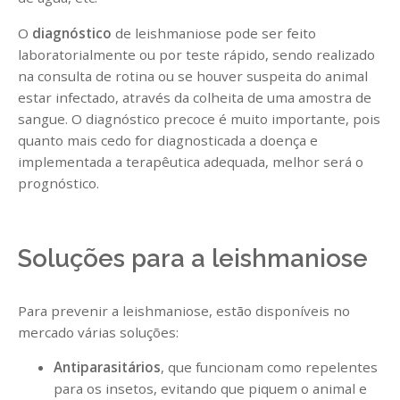
O
diagnóstico
de leishmaniose pode ser feito
laboratorialmente ou por teste rápido, sendo realizado
na consulta de rotina ou se houver suspeita do animal
estar infectado, através da colheita de uma amostra de
sangue. O diagnóstico precoce é muito importante, pois
quanto mais cedo for diagnosticada a doença e
implementada a terapêutica adequada, melhor será o
prognóstico.
Soluções para a leishmaniose
Para prevenir a leishmaniose, estão disponíveis no
mercado várias soluções:
Antiparasitários
, que funcionam como repelentes
para os insetos, evitando que piquem o animal e