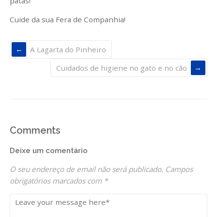
patas!
Cuide da sua Fera de Companhia!
A Lagarta do Pinheiro
Cuidados de higiene no gato e no cão
Comments
Deixe um comentário
O seu endereço de email não será publicado.
Campos
obrigatórios marcados com
*